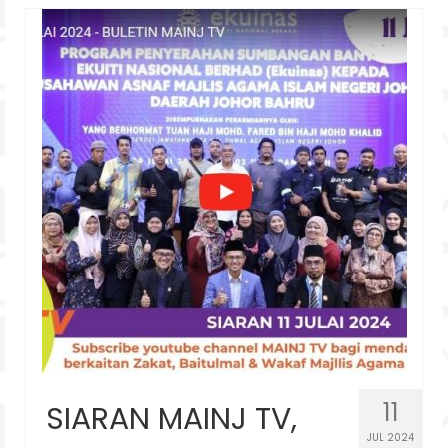
11
SIARAN MAINJ TV,
JUL 2024