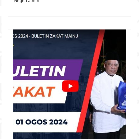
Negeri Johor.