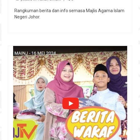
Rangkuman berita dan info semasa Majlis Agama Islam
Negeri Johor.