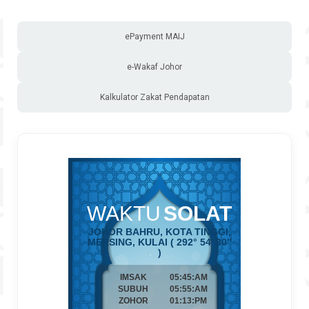
ePayment MAIJ
e-Wakaf Johor
Kalkulator Zakat Pendapatan