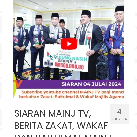
4
SIARAN MAINJ TV,
JUL 2024
BERITA ZAKAT, WAKAF