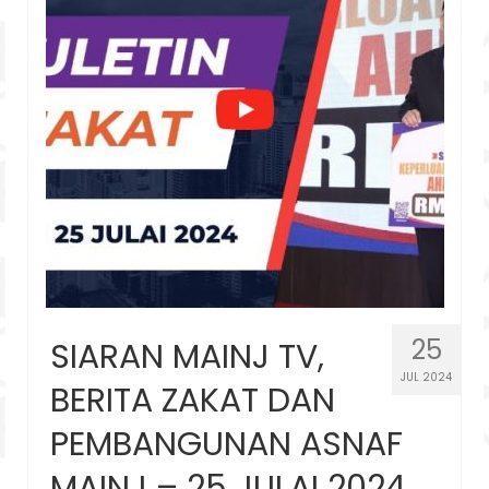
25
SIARAN MAINJ TV,
JUL 2024
BERITA ZAKAT DAN
PEMBANGUNAN ASNAF
MAINJ – 25 JULAI 2024