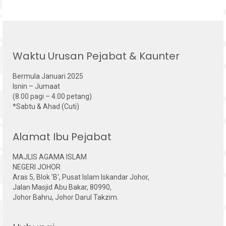
Waktu Urusan Pejabat & Kaunter
Bermula Januari 2025
Isnin – Jumaat
(8.00 pagi – 4.00 petang)
*Sabtu & Ahad (Cuti)
Alamat Ibu Pejabat
MAJLIS AGAMA ISLAM
NEGERI JOHOR
Aras 5, Blok 'B', Pusat Islam Iskandar Johor,
Jalan Masjid Abu Bakar, 80990,
Johor Bahru, Johor Darul Takzim.