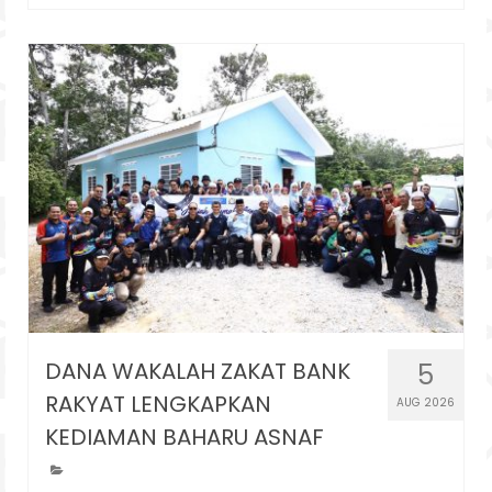
DANA WAKALAH ZAKAT BANK
5
RAKYAT LENGKAPKAN
AUG 2026
KEDIAMAN BAHARU ASNAF