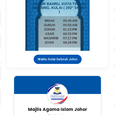
Waktu Solat Seluruh Johor
Majlis Agama Islam Johor