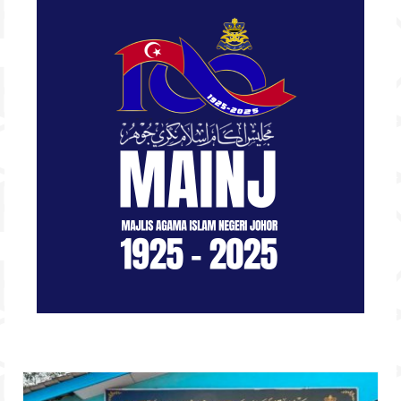
Hubungi