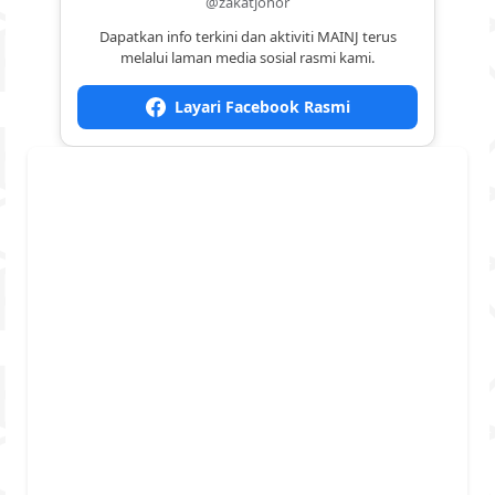
@zakatjohor
Dapatkan info terkini dan aktiviti MAINJ terus
melalui laman media sosial rasmi kami.
Layari Facebook Rasmi