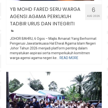
YB MOHD FARED SERU WARGA
6
AGENSI AGAMA PERKUKUH
AUG 2026
TADBIR URUS DAN INTEGRITI
JOHOR BAHRU, 6 Ogos – Majlis Amanat Yang Berhormat
Pengerusi Jawatankuasa Hal Ehwal Agama Islam Negeri
Johor Tahun 2026 menjadi platform penting dalam
menyatukan aspirasi serta memperkukuh komitmen
warga agensi agama negeri ke...
READ MORE