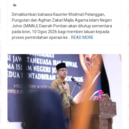
Dimaklumkan bahawa Kaunter Khidmat Pelanggan,
Pungutan dan Agihan Zakat Majlis Agama Islam Negeri
Johor (MAINJ) Daerah Pontian akan ditutup sementara
pada Isnin, 10 Ogos 2026 bagi memberi laluan kepada
proses pemindahan operasi ke...
READ MORE