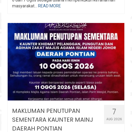
masyarakat...
READ MORE
MAKLUMAN PENUTUPAN
7
SEMENTARA KAUNTER MAINJ
AUG 2026
DAERAH PONTIAN