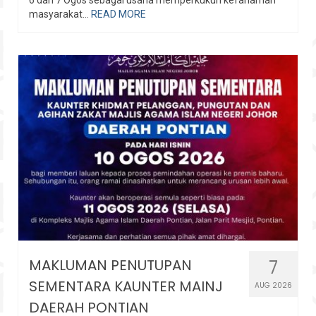
masyarakat...
READ MORE
MAKLUMAN PENUTUPAN
7
SEMENTARA KAUNTER MAINJ
AUG 2026
DAERAH PONTIAN