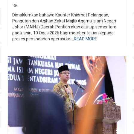
Dimaklumkan bahawa Kaunter Khidmat Pelanggan,
Pungutan dan Agihan Zakat Majlis Agama Islam Negeri
Johor (MAINJ) Daerah Pontian akan ditutup sementara
pada Isnin, 10 Ogos 2026 bagi memberi laluan kepada
proses pemindahan operasi ke...
READ MORE