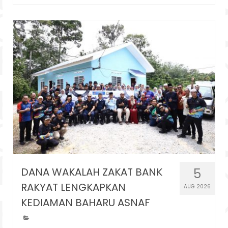
DANA WAKALAH ZAKAT BANK
5
RAKYAT LENGKAPKAN
AUG 2026
KEDIAMAN BAHARU ASNAF