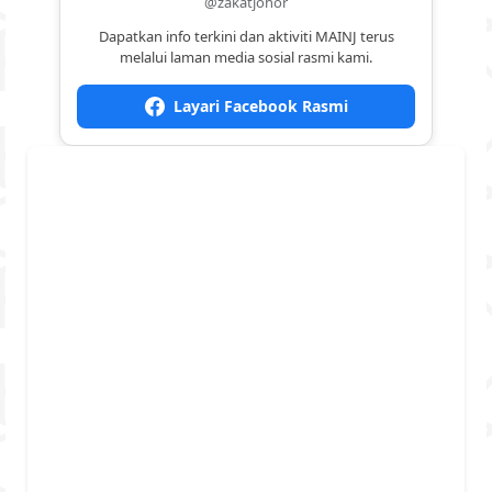
@zakatjohor
Dapatkan info terkini dan aktiviti MAINJ terus
melalui laman media sosial rasmi kami.
Layari Facebook Rasmi