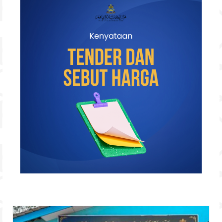
Hubungi