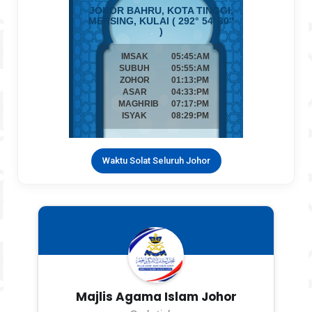
Waktu Solat Seluruh Johor
Majlis Agama Islam Johor