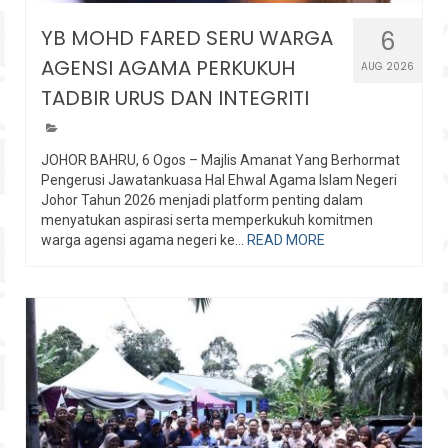
YB MOHD FARED SERU WARGA
6
AGENSI AGAMA PERKUKUH
AUG 2026
TADBIR URUS DAN INTEGRITI
JOHOR BAHRU, 6 Ogos – Majlis Amanat Yang Berhormat
Pengerusi Jawatankuasa Hal Ehwal Agama Islam Negeri
Johor Tahun 2026 menjadi platform penting dalam
menyatukan aspirasi serta memperkukuh komitmen
warga agensi agama negeri ke...
READ MORE