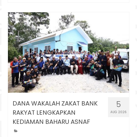
DANA WAKALAH ZAKAT BANK
5
RAKYAT LENGKAPKAN
AUG 2026
KEDIAMAN BAHARU ASNAF