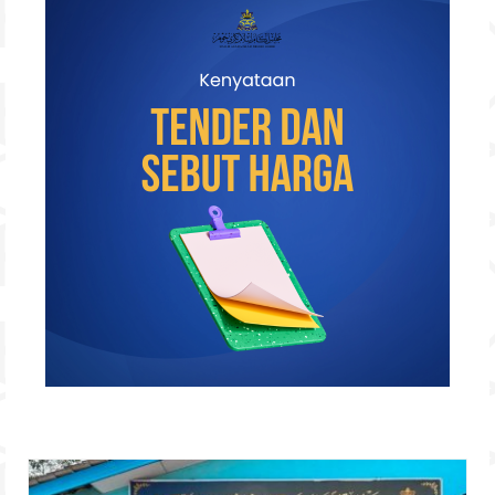
Hubungi