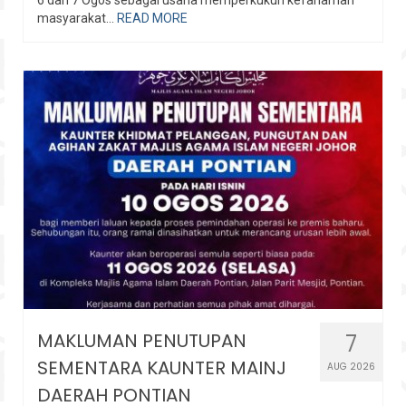
masyarakat...
READ MORE
MAKLUMAN PENUTUPAN
7
SEMENTARA KAUNTER MAINJ
AUG 2026
DAERAH PONTIAN