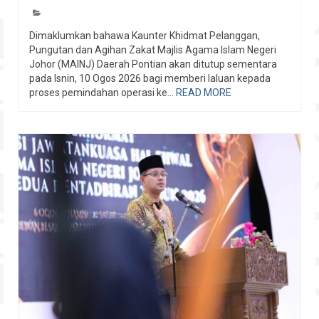
Dimaklumkan bahawa Kaunter Khidmat Pelanggan,
Pungutan dan Agihan Zakat Majlis Agama Islam Negeri
Johor (MAINJ) Daerah Pontian akan ditutup sementara
pada Isnin, 10 Ogos 2026 bagi memberi laluan kepada
proses pemindahan operasi ke...
READ MORE