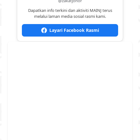
@zakatjohor
Dapatkan info terkini dan aktiviti MAINJ terus
melalui laman media sosial rasmi kami.
Layari Facebook Rasmi