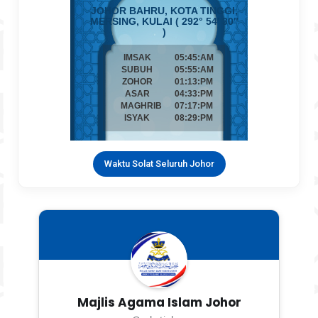
Waktu Solat Seluruh Johor
Majlis Agama Islam Johor