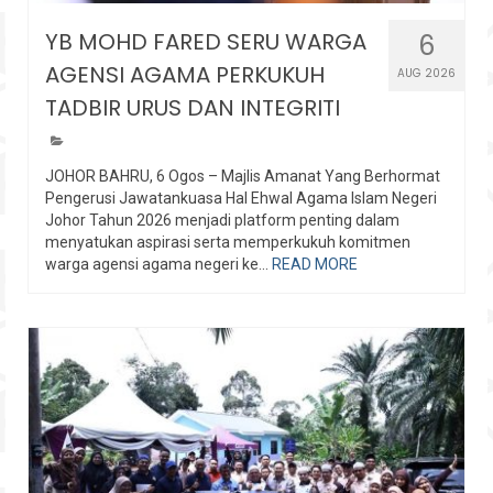
YB MOHD FARED SERU WARGA
6
AGENSI AGAMA PERKUKUH
AUG 2026
TADBIR URUS DAN INTEGRITI
JOHOR BAHRU, 6 Ogos – Majlis Amanat Yang Berhormat
Pengerusi Jawatankuasa Hal Ehwal Agama Islam Negeri
Johor Tahun 2026 menjadi platform penting dalam
menyatukan aspirasi serta memperkukuh komitmen
warga agensi agama negeri ke...
READ MORE