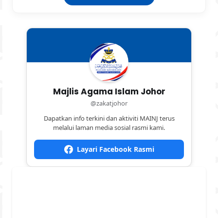
Majlis Agama Islam Johor
@zakatjohor
Dapatkan info terkini dan aktiviti MAINJ terus
melalui laman media sosial rasmi kami.
Layari Facebook Rasmi