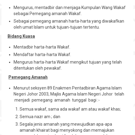
Mengurus, mentadbir dan menjaga Kumpulan Wang Wakaf
sebagai Pemegang amanah Wakaf.
Sebagai pemegang amanah harta-harta yang diwakafkan
oleh umat Islam untuk tujuan-tujuan tertentu.
Bidang Kuasa
Mentadbir harta-harta Wakaf.
Mendaftar harta-harta Wakaf.
Mengurus harta-harta Wakaf mengikut tujuan yang telah
ditentukan oleh pewakaf.
Pemegang Amanah
Menurut seksyen 89 Enakmen Pentadbiran Agama Islam
Negeri Johor 2003, Majlis Agama Islam Negeri Johor telah
menjadi pemegang amanah tunggal bagi :-
Semua wakaf, sama ada wakaf am atau wakaf khas;
Semua nazr am ; dan
Segala jenis amanah yang mewujudkan apa-apa
amanah khairat bagi menyokong dan memajukan