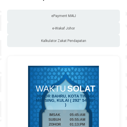
ePayment MAIJ
e-Wakaf Johor
Kalkulator Zakat Pendapatan