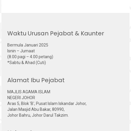
Waktu Urusan Pejabat & Kaunter
Bermula Januari 2025
Isnin – Jumaat
(8.00 pagi – 4.00 petang)
*Sabtu & Ahad (Cuti)
Alamat Ibu Pejabat
MAJLIS AGAMA ISLAM
NEGERI JOHOR
Aras 5, Blok 'B', Pusat Islam Iskandar Johor,
Jalan Masjid Abu Bakar, 80990,
Johor Bahru, Johor Darul Takzim.