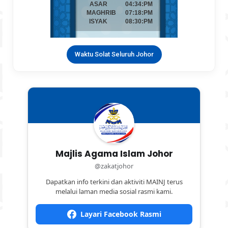
Waktu Solat Seluruh Johor
Majlis Agama Islam Johor
@zakatjohor
Dapatkan info terkini dan aktiviti MAINJ terus
melalui laman media sosial rasmi kami.
Layari Facebook Rasmi