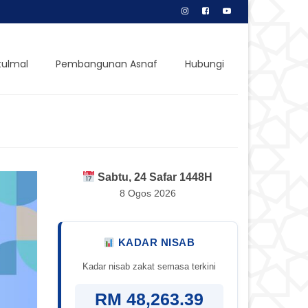
tulmal
Pembangunan Asnaf
Hubungi
Sabtu, 24 Safar 1448H
8 Ogos 2026
KADAR NISAB
Kadar nisab zakat semasa terkini
RM 48,263.39