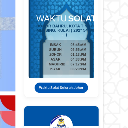
Waktu Solat Seluruh Johor