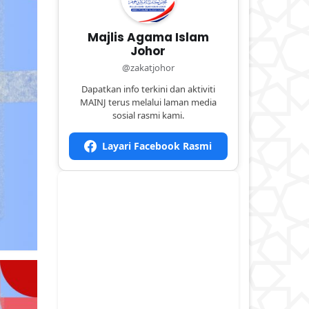
Majlis Agama Islam
Johor
@zakatjohor
Dapatkan info terkini dan aktiviti
MAINJ terus melalui laman media
sosial rasmi kami.
Layari Facebook Rasmi