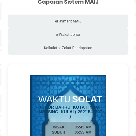
Capaian Sistem MAIJ
ePayment MAIJ
e-Wakaf Johor
Kalkulator Zakat Pendapatan