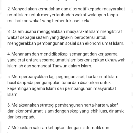
2. Menyediakan kemudahan dan alternatif kepada masyarakat
umat Islam untuk menyertai ibadah wakaf walaupun tanpa
melibatkan wakaf yang berbentuk aset kekal
3. Dalam usaha menggalakkan masyarakat Islam mengiktiraf
wakaf sebagai sistem yang diyakini berpotensi untuk
menggerakkan pembangunan sosial dan ekonomi umat Islam.
4. Menanam dan mendidik sikap, semangat dan kerjasama
yang erat antara sesama umat Islam berkonsepkan ukhuwwah
Islamiah dan semangat Taawun dalam Islam.
5. Memperbanyakkan lagi pegangan aset, harta umat Islam
hasil daripada pengumpulan tunai dan disalurkan untuk
kepentingan agama Islam dan pembangunan masyarakat
Islam.
6. Melaksanakan strategi pembangunan harta-harta wakaf
dan ekonomi umat Islam dengan skop yang lebih luas, dinamik
dan bersepadu.
7. Meluaskan saluran kebajikan dengan sistematik dan