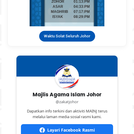
Waktu Solat Seluruh Johor
Majlis Agama Islam Johor
@zakatjohor
Dapatkan info terkini dan aktiviti MAINJ terus
melalui laman media sosial rasmi kami.
Layari Facebook Rasmi