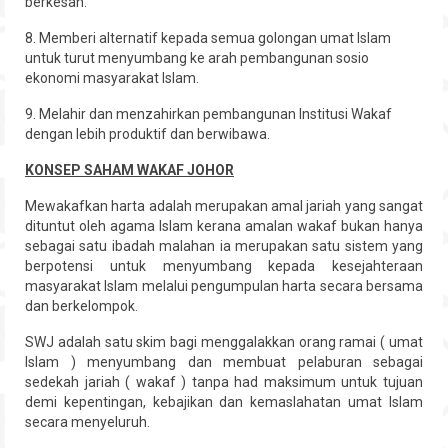
berkesan.
8. Memberi alternatif kepada semua golongan umat Islam
untuk turut menyumbang ke arah pembangunan sosio
ekonomi masyarakat Islam.
9. Melahir dan menzahirkan pembangunan Institusi Wakaf
dengan lebih produktif dan berwibawa.
KONSEP SAHAM WAKAF JOHOR
Mewakafkan harta adalah merupakan amal jariah yang sangat
dituntut oleh agama Islam kerana amalan wakaf bukan hanya
sebagai satu ibadah malahan ia merupakan satu sistem yang
berpotensi untuk menyumbang kepada kesejahteraan
masyarakat Islam melalui pengumpulan harta secara bersama
dan berkelompok.
SWJ adalah satu skim bagi menggalakkan orang ramai ( umat
Islam ) menyumbang dan membuat pelaburan sebagai
sedekah jariah ( wakaf ) tanpa had maksimum untuk tujuan
demi kepentingan, kebajikan dan kemaslahatan umat Islam
secara menyeluruh.