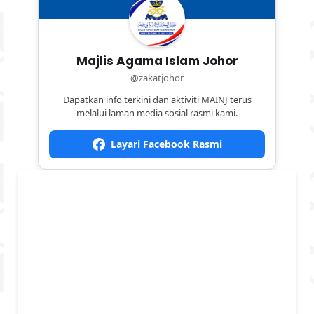
Majlis Agama Islam Johor
@zakatjohor
Dapatkan info terkini dan aktiviti MAINJ terus
melalui laman media sosial rasmi kami.
Layari Facebook Rasmi