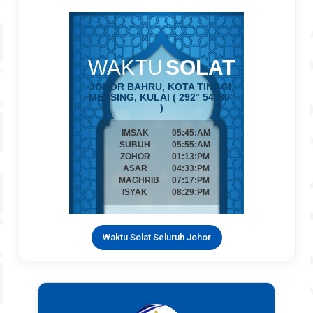
Waktu Solat Seluruh Johor