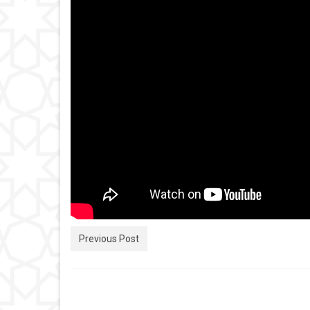
Previous Post