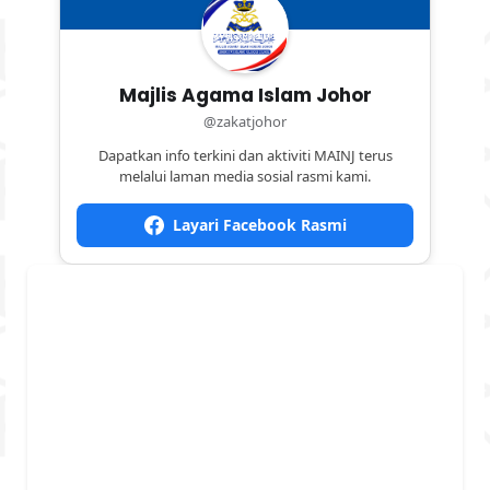
Majlis Agama Islam Johor
@zakatjohor
Dapatkan info terkini dan aktiviti MAINJ terus
melalui laman media sosial rasmi kami.
Layari Facebook Rasmi