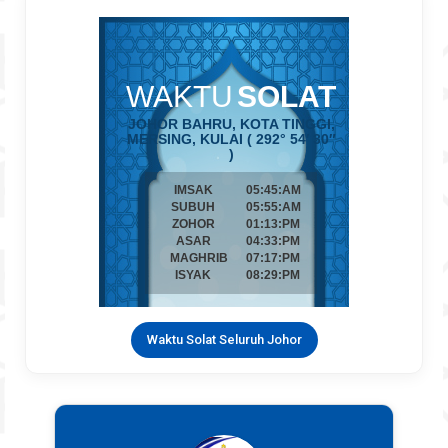
Waktu Solat Seluruh Johor