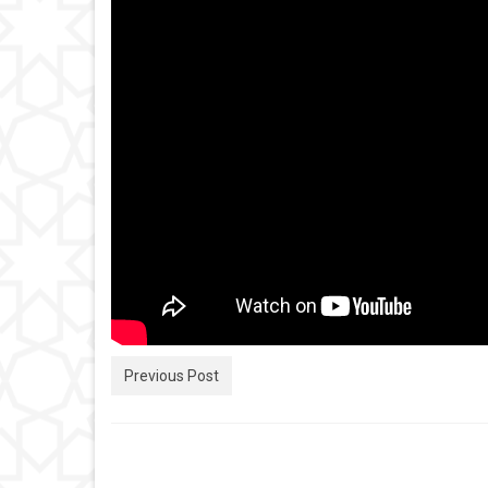
Previous Post