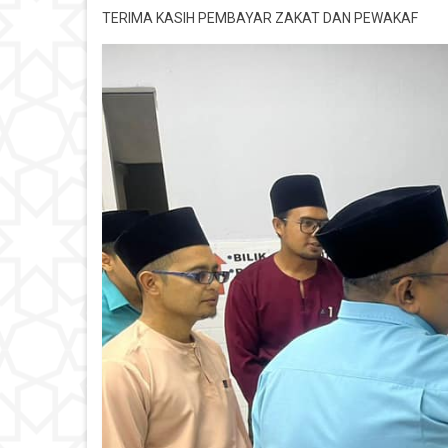
TERIMA KASIH PEMBAYAR ZAKAT DAN PEWAKAF