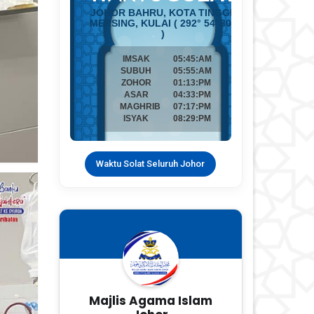
Waktu Solat Seluruh Johor
Majlis Agama Islam