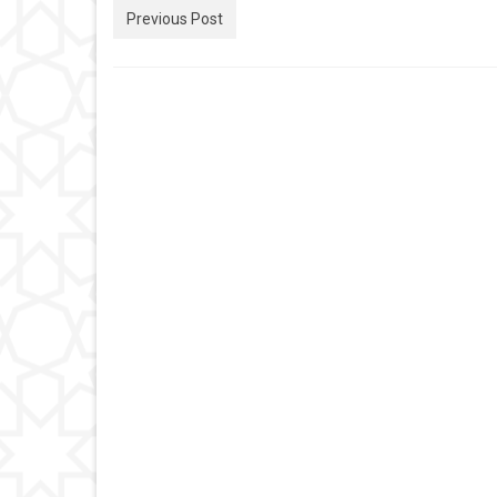
Previous Post