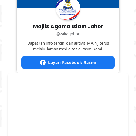
Majlis Agama Islam Johor
@zakatjohor
Dapatkan info terkini dan aktiviti MAINJ terus
melalui laman media sosial rasmi kami.
Layari Facebook Rasmi