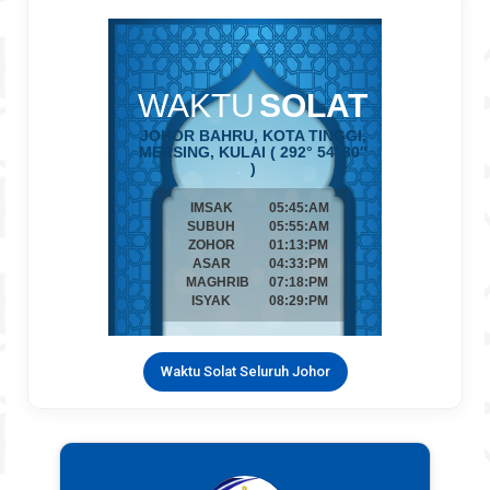
Waktu Solat Seluruh Johor