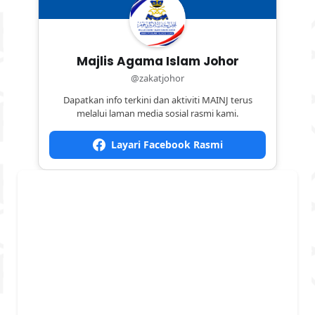
Majlis Agama Islam Johor
@zakatjohor
Dapatkan info terkini dan aktiviti MAINJ terus
melalui laman media sosial rasmi kami.
Layari Facebook Rasmi