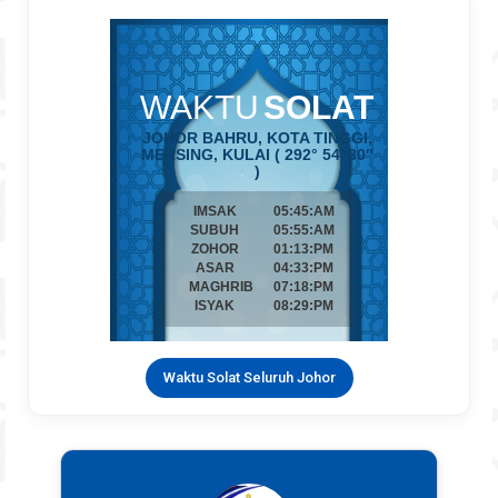
Waktu Solat Seluruh Johor