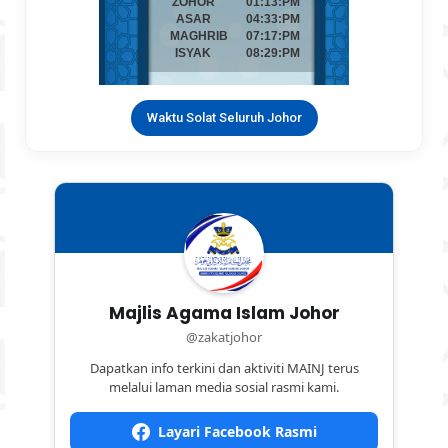
Waktu Solat Seluruh Johor
Majlis Agama Islam Johor
@zakatjohor
Dapatkan info terkini dan aktiviti MAINJ terus
melalui laman media sosial rasmi kami.
Layari Facebook Rasmi