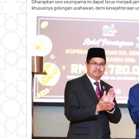
Diharapkan sesi seumpama ini dapat terus menjadi ja
khususnya golongan usahawan, demi kesejahteraan 