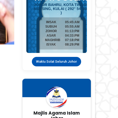
Waktu Solat Seluruh Johor
Majlis Agama Islam