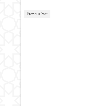
Previous Post