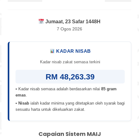
Jumaat, 23 Safar 1448H
7 Ogos 2026
KADAR NISAB
Kadar nisab zakat semasa terkini
RM 48,263.39
• Kadar nisab semasa adalah berdasarkan nilai
85 gram
emas
.
•
Nisab
ialah kadar minima yang ditetapkan oleh syarak bagi
sesuatu harta untuk dikeluarkan zakat.
Capaian Sistem MAIJ