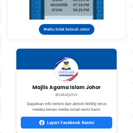
Waktu Solat Seluruh Johor
Majlis Agama Islam Johor
@zakatjohor
Dapatkan info terkini dan aktiviti MAINJ terus
melalui laman media sosial rasmi kami.
Layari Facebook Rasmi