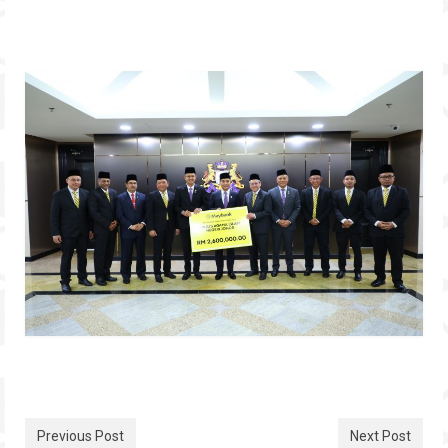
Previous Post
Next Post