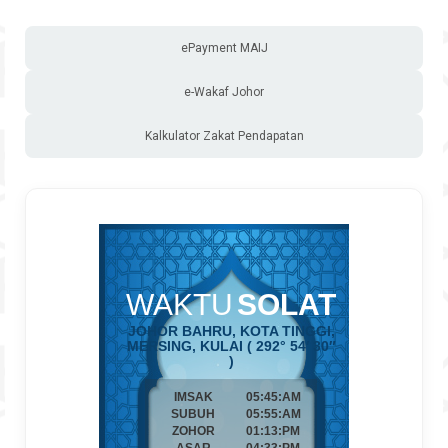
ePayment MAIJ
e-Wakaf Johor
Kalkulator Zakat Pendapatan