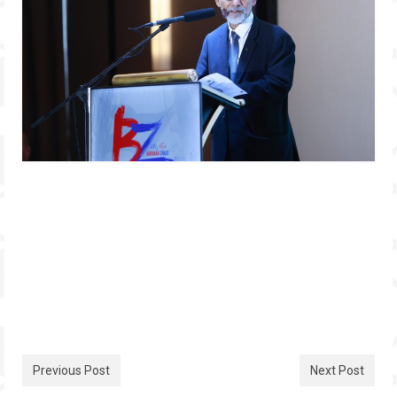
Previous Post
Next Post