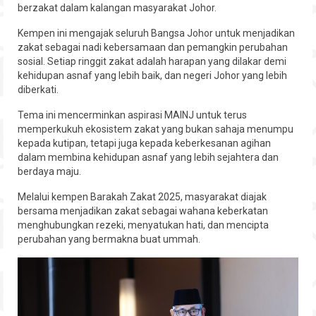
berzakat dalam kalangan masyarakat Johor.
Hubungi
Kempen ini mengajak seluruh Bangsa Johor untuk menjadikan
zakat sebagai nadi kebersamaan dan pemangkin perubahan
sosial. Setiap ringgit zakat adalah harapan yang dilakar demi
kehidupan asnaf yang lebih baik, dan negeri Johor yang lebih
diberkati.
Tema ini mencerminkan aspirasi MAINJ untuk terus
memperkukuh ekosistem zakat yang bukan sahaja menumpu
kepada kutipan, tetapi juga kepada keberkesanan agihan
dalam membina kehidupan asnaf yang lebih sejahtera dan
berdaya maju.
Melalui kempen Barakah Zakat 2025, masyarakat diajak
bersama menjadikan zakat sebagai wahana keberkatan
menghubungkan rezeki, menyatukan hati, dan mencipta
perubahan yang bermakna buat ummah.