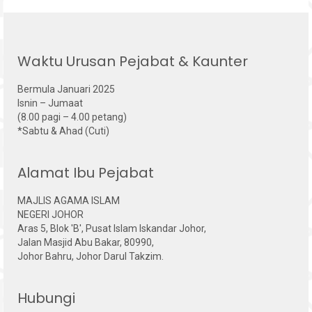
Waktu Urusan Pejabat & Kaunter
Bermula Januari 2025
Isnin – Jumaat
(8.00 pagi – 4.00 petang)
*Sabtu & Ahad (Cuti)
Alamat Ibu Pejabat
MAJLIS AGAMA ISLAM
NEGERI JOHOR
Aras 5, Blok 'B', Pusat Islam Iskandar Johor,
Jalan Masjid Abu Bakar, 80990,
Johor Bahru, Johor Darul Takzim.
Hubungi