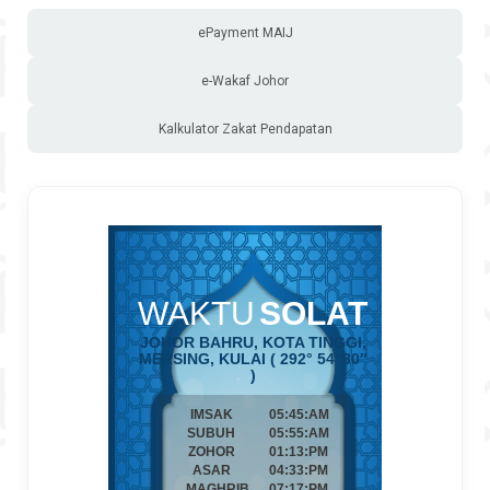
ePayment MAIJ
e-Wakaf Johor
Kalkulator Zakat Pendapatan