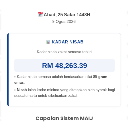
Ahad, 25 Safar 1448H
9 Ogos 2026
KADAR NISAB
Kadar nisab zakat semasa terkini
RM 48,263.39
• Kadar nisab semasa adalah berdasarkan nilai
85 gram
emas
.
•
Nisab
ialah kadar minima yang ditetapkan oleh syarak bagi
sesuatu harta untuk dikeluarkan zakat.
Capaian Sistem MAIJ