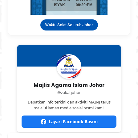
Waktu Solat Seluruh Johor
Majlis Agama Islam Johor
@zakatjohor
Dapatkan info terkini dan aktiviti MAINJ terus
melalui laman media sosial rasmi kami.
Layari Facebook Rasmi