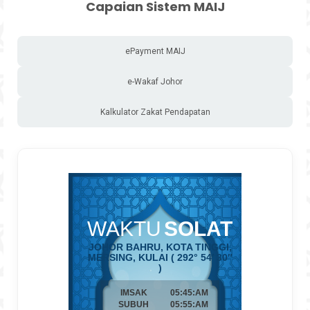
Capaian Sistem MAIJ
ePayment MAIJ
e-Wakaf Johor
Kalkulator Zakat Pendapatan