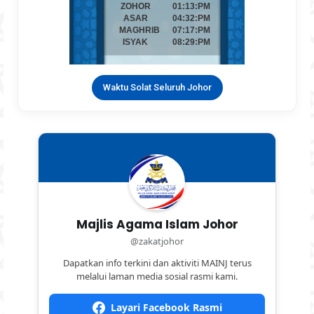
Waktu Solat Seluruh Johor
Majlis Agama Islam Johor
@zakatjohor
Dapatkan info terkini dan aktiviti MAINJ terus
melalui laman media sosial rasmi kami.
Layari Facebook Rasmi