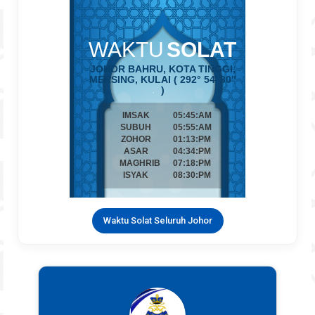
Waktu Solat Seluruh Johor