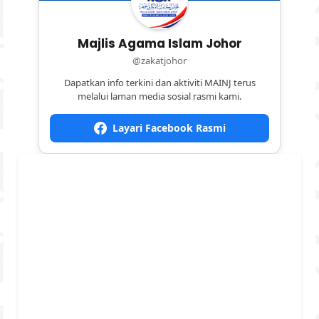
Majlis Agama Islam Johor
@zakatjohor
Dapatkan info terkini dan aktiviti MAINJ terus
melalui laman media sosial rasmi kami.
Layari Facebook Rasmi