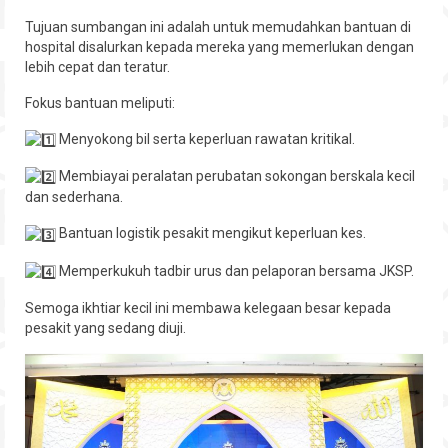
Hubungi
Tujuan sumbangan ini adalah untuk memudahkan bantuan di
hospital disalurkan kepada mereka yang memerlukan dengan
lebih cepat dan teratur.
Fokus bantuan meliputi:
Menyokong bil serta keperluan rawatan kritikal.
Membiayai peralatan perubatan sokongan berskala kecil
dan sederhana.
Bantuan logistik pesakit mengikut keperluan kes.
Memperkukuh tadbir urus dan pelaporan bersama JKSP.
Semoga ikhtiar kecil ini membawa kelegaan besar kepada
pesakit yang sedang diuji.