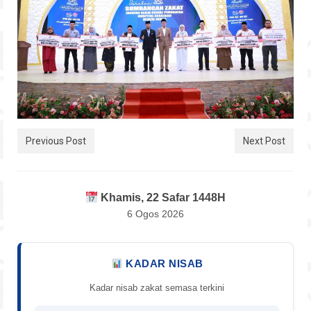
Previous Post
Next Post
Khamis, 22 Safar 1448H
6 Ogos 2026
KADAR NISAB
Kadar nisab zakat semasa terkini