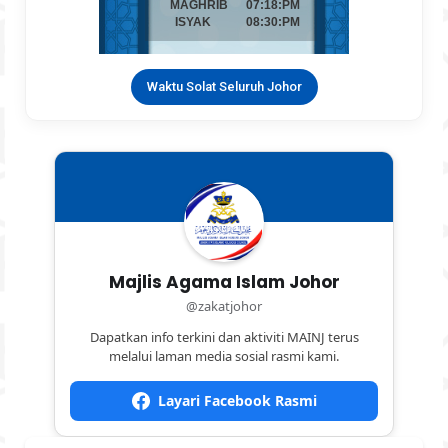
Waktu Solat Seluruh Johor
Majlis Agama Islam Johor
@zakatjohor
Dapatkan info terkini dan aktiviti MAINJ terus
melalui laman media sosial rasmi kami.
Layari Facebook Rasmi