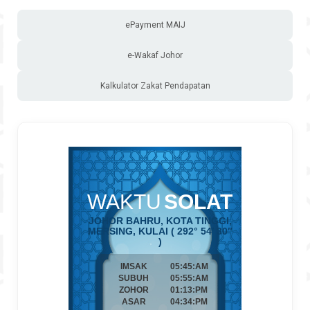
ePayment MAIJ
e-Wakaf Johor
Kalkulator Zakat Pendapatan