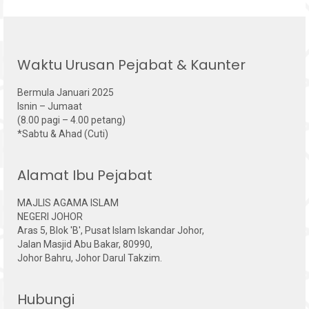
Waktu Urusan Pejabat & Kaunter
Bermula Januari 2025
Isnin – Jumaat
(8.00 pagi – 4.00 petang)
*Sabtu & Ahad (Cuti)
Alamat Ibu Pejabat
MAJLIS AGAMA ISLAM
NEGERI JOHOR
Aras 5, Blok 'B', Pusat Islam Iskandar Johor,
Jalan Masjid Abu Bakar, 80990,
Johor Bahru, Johor Darul Takzim.
Hubungi