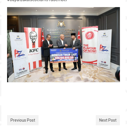
Previous Post
Next Post