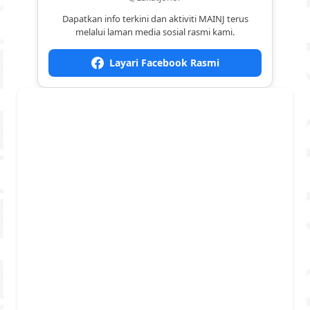
Dapatkan info terkini dan aktiviti MAINJ terus
melalui laman media sosial rasmi kami.
Layari Facebook Rasmi