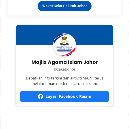
Waktu Solat Seluruh Johor
Majlis Agama Islam Johor
@zakatjohor
Dapatkan info terkini dan aktiviti MAINJ terus
melalui laman media sosial rasmi kami.
Layari Facebook Rasmi