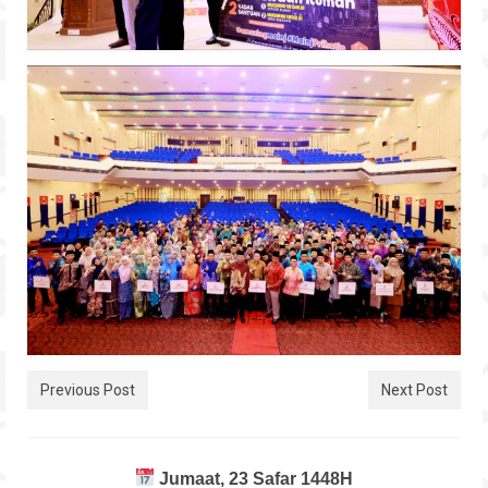
Previous Post
Next Post
Jumaat, 23 Safar 1448H