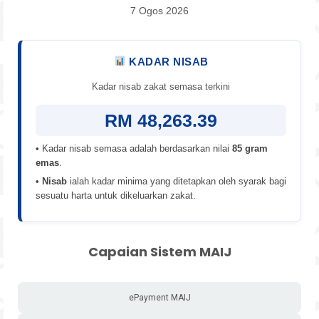
7 Ogos 2026
KADAR NISAB
Kadar nisab zakat semasa terkini
RM 48,263.39
• Kadar nisab semasa adalah berdasarkan nilai
85 gram
emas
.
•
Nisab
ialah kadar minima yang ditetapkan oleh syarak bagi
sesuatu harta untuk dikeluarkan zakat.
Capaian Sistem MAIJ
ePayment MAIJ