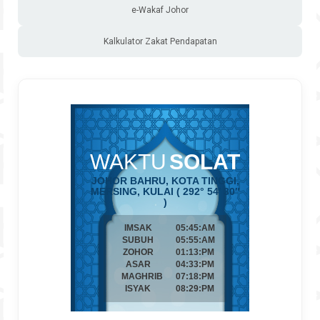
e-Wakaf Johor
Kalkulator Zakat Pendapatan