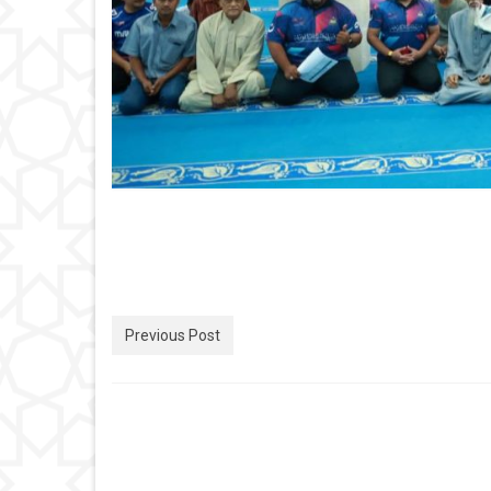
Previous Post