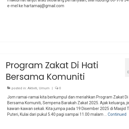
e-mel ke hartamaij@gmail.com
Program Zakat Di Hati
Bersama Komuniti
posted in:
Aktiviti
,
Umum
|
0
Jom ramai-ramai kita berkumpul dan meriahkan Program Zakat Di 
Bersama Komuniti, Sempena Barakah Zakat 2025. Ajak keluarga, ji
kawan-kawan sekali. Kita jumpa pada 19 Disember 2025 di Masjid
Puteri, Kulai dari pukul 5.40 pagi sampai 11.00 malam …
Continued