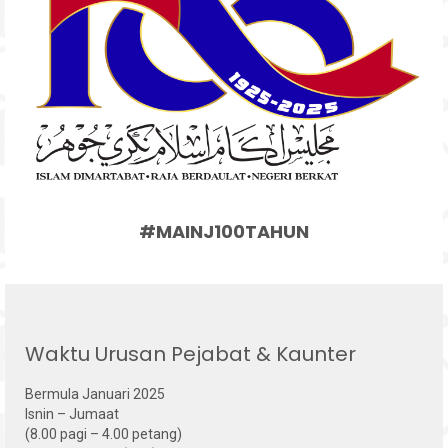
#MAINJ100TAHUN
Waktu Urusan Pejabat & Kaunter
Bermula Januari 2025
Isnin – Jumaat
(8.00 pagi – 4.00 petang)