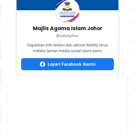
Majlis Agama Islam Johor
@zakatjohor
Dapatkan info terkini dan aktiviti MAINJ terus
melalui laman media sosial rasmi kami.
Layari Facebook Rasmi