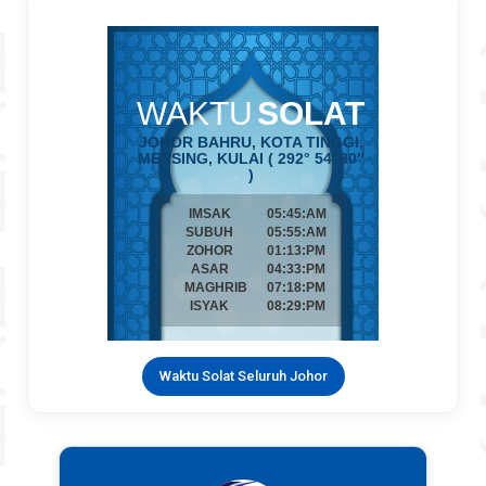
Waktu Solat Seluruh Johor