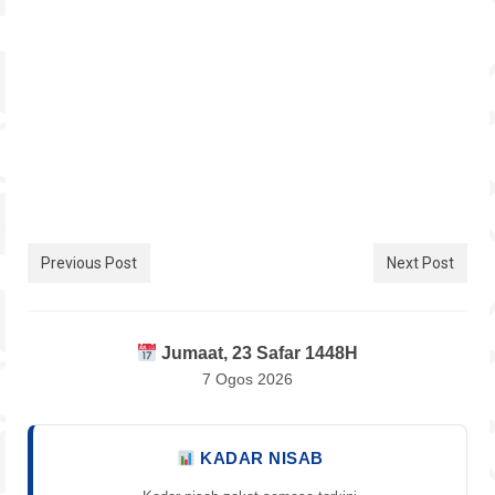
Previous Post
Next Post
Jumaat, 23 Safar 1448H
7 Ogos 2026
KADAR NISAB