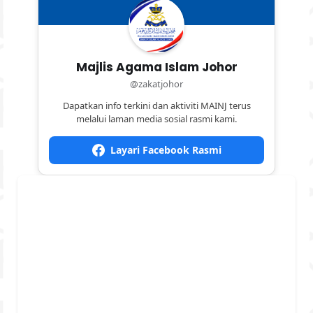
Majlis Agama Islam Johor
@zakatjohor
Dapatkan info terkini dan aktiviti MAINJ terus
melalui laman media sosial rasmi kami.
Layari Facebook Rasmi