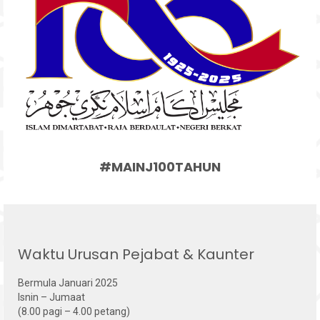
#MAINJ100TAHUN
Waktu Urusan Pejabat & Kaunter
Bermula Januari 2025
Isnin – Jumaat
(8.00 pagi – 4.00 petang)