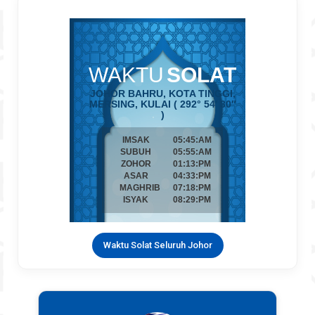
Waktu Solat Seluruh Johor