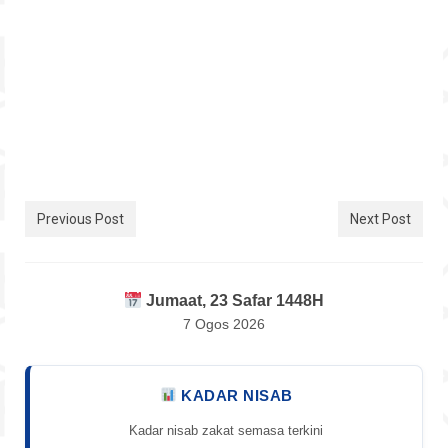
Previous Post
Next Post
Jumaat, 23 Safar 1448H
7 Ogos 2026
KADAR NISAB
Kadar nisab zakat semasa terkini