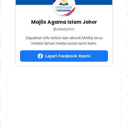
Majlis Agama Islam Johor
@zakatjohor
Dapatkan info terkini dan aktiviti MAINJ terus
melalui laman media sosial rasmi kami.
Layari Facebook Rasmi