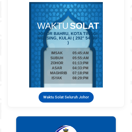
Waktu Solat Seluruh Johor