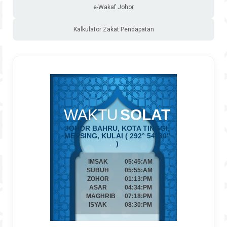
e-Wakaf Johor
Kalkulator Zakat Pendapatan