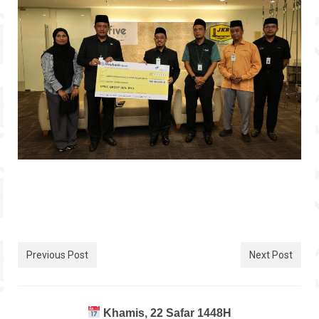
Previous Post
Next Post
Khamis, 22 Safar 1448H