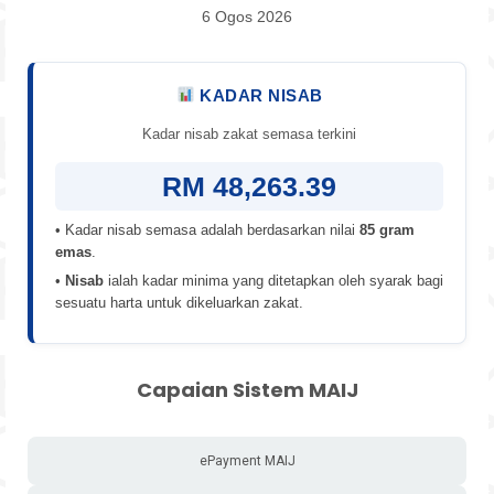
6 Ogos 2026
KADAR NISAB
Kadar nisab zakat semasa terkini
RM 48,263.39
• Kadar nisab semasa adalah berdasarkan nilai
85 gram
emas
.
•
Nisab
ialah kadar minima yang ditetapkan oleh syarak bagi
sesuatu harta untuk dikeluarkan zakat.
Capaian Sistem MAIJ
ePayment MAIJ