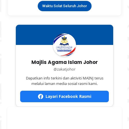
Waktu Solat Seluruh Johor
Majlis Agama Islam Johor
@zakatjohor
Dapatkan info terkini dan aktiviti MAINJ terus
melalui laman media sosial rasmi kami.
Layari Facebook Rasmi