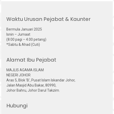
Waktu Urusan Pejabat & Kaunter
Bermula Januari 2025
Isnin – Jumaat
(8.00 pagi – 4.00 petang)
*Sabtu & Ahad (Cuti)
Alamat Ibu Pejabat
MAJLIS AGAMA ISLAM
NEGERI JOHOR
Aras 5, Blok 'B', Pusat Islam Iskandar Johor,
Jalan Masjid Abu Bakar, 80990,
Johor Bahru, Johor Darul Takzim.
Hubungi