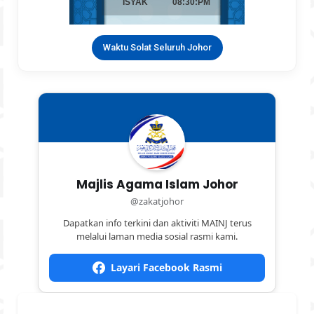
Waktu Solat Seluruh Johor
Majlis Agama Islam Johor
@zakatjohor
Dapatkan info terkini dan aktiviti MAINJ terus
melalui laman media sosial rasmi kami.
Layari Facebook Rasmi