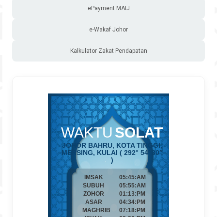
ePayment MAIJ
e-Wakaf Johor
Kalkulator Zakat Pendapatan