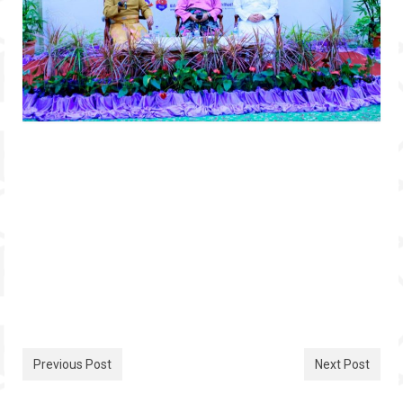
Previous Post
Next Post