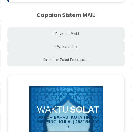
Capaian Sistem MAIJ
ePayment MAIJ
e-Wakaf Johor
Kalkulator Zakat Pendapatan