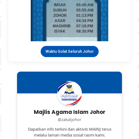
Waktu Solat Seluruh Johor
Majlis Agama Islam Johor
@zakatjohor
Dapatkan info terkini dan aktiviti MAINJ terus
melalui laman media sosial rasmi kami.