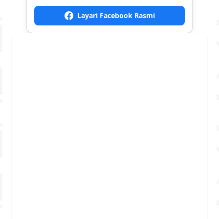
Layari Facebook Rasmi