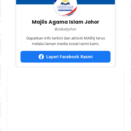
Majlis Agama Islam Johor
@zakatjohor
Dapatkan info terkini dan aktiviti MAINJ terus
melalui laman media sosial rasmi kami.
Layari Facebook Rasmi