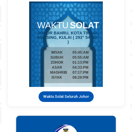
Waktu Solat Seluruh Johor