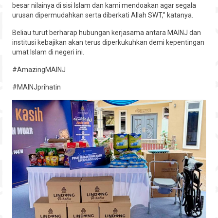
besar nilainya di sisi Islam dan kami mendoakan agar segala
urusan dipermudahkan serta diberkati Allah SWT,” katanya.
Beliau turut berharap hubungan kerjasama antara MAINJ dan
institusi kebajikan akan terus diperkukuhkan demi kepentingan
umat Islam di negeri ini.
#AmazingMAINJ
#MAINJprihatin