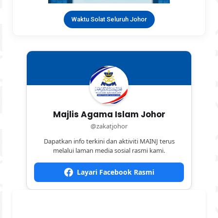
Waktu Solat Seluruh Johor
Majlis Agama Islam Johor
@zakatjohor
Dapatkan info terkini dan aktiviti MAINJ terus
melalui laman media sosial rasmi kami.
Layari Facebook Rasmi