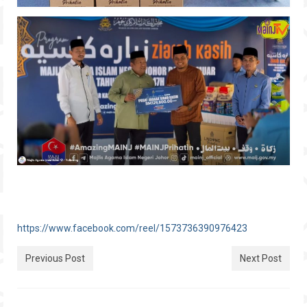
https://www.facebook.com/reel/1573736390976423
Previous Post
Next Post