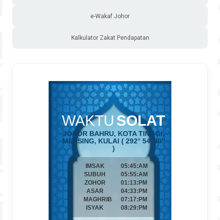
e-Wakaf Johor
Kalkulator Zakat Pendapatan