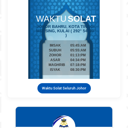
Waktu Solat Seluruh Johor