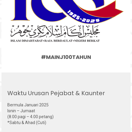
#MAINJ100TAHUN
Waktu Urusan Pejabat & Kaunter
Bermula Januari 2025
Isnin – Jumaat
(8.00 pagi – 4.00 petang)
*Sabtu & Ahad (Cuti)