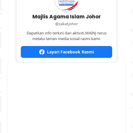
Majlis Agama Islam Johor
@zakatjohor
Dapatkan info terkini dan aktiviti MAINJ terus
melalui laman media sosial rasmi kami.
Layari Facebook Rasmi