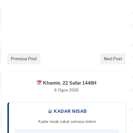
Previous Post
Next Post
Khamis, 22 Safar 1448H
6 Ogos 2026
KADAR NISAB
Kadar nisab zakat semasa terkini