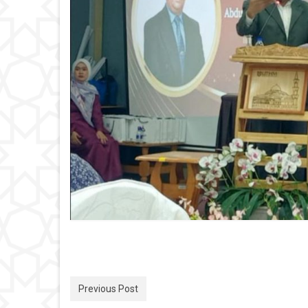
Previous Post