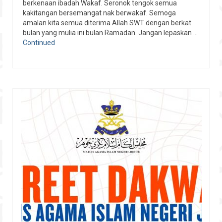
berkenaan ibadah Wakaf. Seronok tengok semua
kakitangan bersemangat nak berwakaf. Semoga
amalan kita semua diterima Allah SWT dengan berkat
bulan yang mulia ini bulan Ramadan. Jangan lepaskan …
Continued