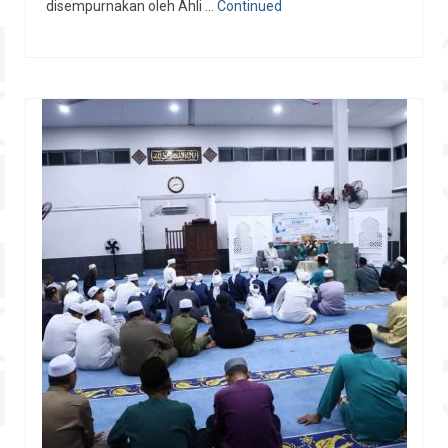
disempurnakan oleh Ahli …
Continued