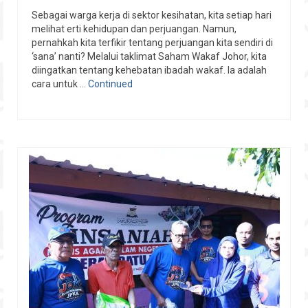
Sebagai warga kerja di sektor kesihatan, kita setiap hari
melihat erti kehidupan dan perjuangan. Namun,
pernahkah kita terfikir tentang perjuangan kita sendiri di
‘sana’ nanti? Melalui taklimat Saham Wakaf Johor, kita
diingatkan tentang kehebatan ibadah wakaf. Ia adalah
cara untuk …
Continued