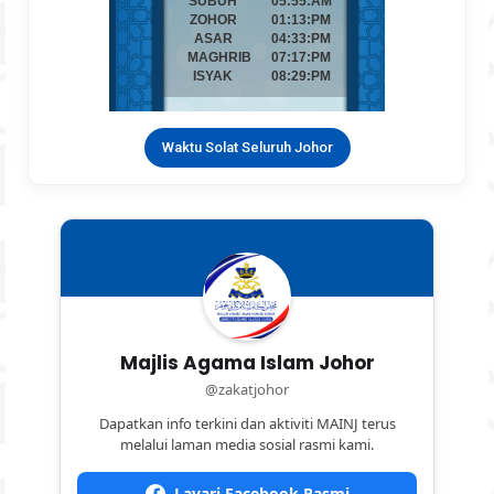
Waktu Solat Seluruh Johor
Majlis Agama Islam Johor
@zakatjohor
Dapatkan info terkini dan aktiviti MAINJ terus
melalui laman media sosial rasmi kami.
Layari Facebook Rasmi