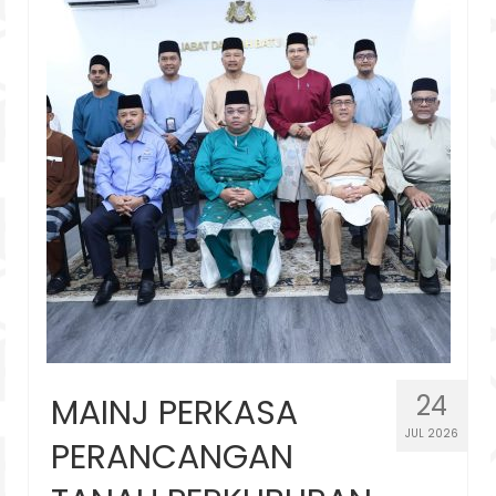
24
MAINJ PERKASA
JUL 2026
PERANCANGAN