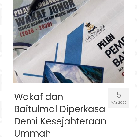
5
Wakaf dan
MAY 2026
Baitulmal Diperkasa
Demi Kesejahteraan
Ummah