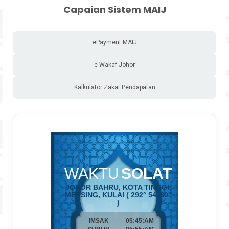
Capaian Sistem MAIJ
ePayment MAIJ
e-Wakaf Johor
Kalkulator Zakat Pendapatan