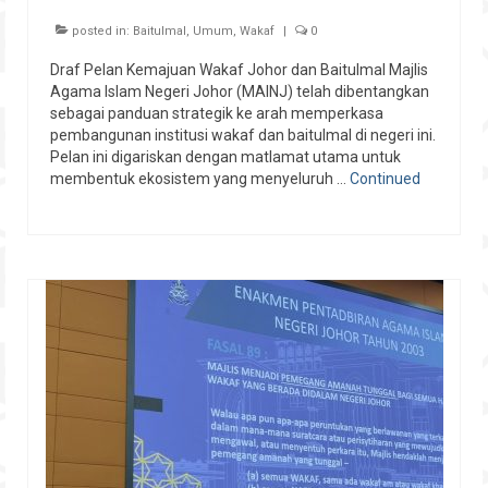
posted in:
Baitulmal
,
Umum
,
Wakaf
|
0
Draf Pelan Kemajuan Wakaf Johor dan Baitulmal Majlis
Agama Islam Negeri Johor (MAINJ) telah dibentangkan
sebagai panduan strategik ke arah memperkasa
pembangunan institusi wakaf dan baitulmal di negeri ini.
Pelan ini digariskan dengan matlamat utama untuk
membentuk ekosistem yang menyeluruh …
Continued